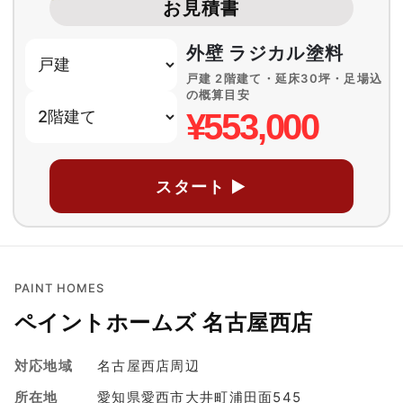
お見積書
外壁 ラジカル塗料
戸建 2階建て・延床30坪・足場込
の概算目安
¥553,000
スタート ▶
PAINT HOMES
ペイントホームズ 名古屋西店
対応地域
名古屋西店周辺
所在地
愛知県愛西市大井町浦田面545