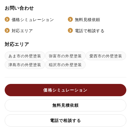
お問い合わせ
価格シミュレーション
無料見積依頼
対応エリア
電話で相談する
対応エリア
あま市の外壁塗装
弥富市の外壁塗装
愛西市の外壁塗装
津島市の外壁塗装
稲沢市の外壁塗装
価格シミュレーション
無料見積依頼
電話で相談する