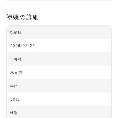
塗装の詳細
投稿日
2026-05-25
市町村
あま市
年代
50代
性別