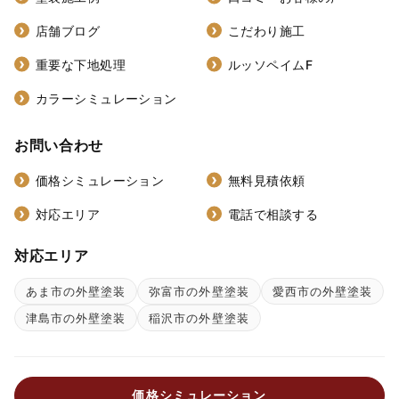
店舗ブログ
こだわり施工
重要な下地処理
ルッソペイムF
カラーシミュレーション
お問い合わせ
価格シミュレーション
無料見積依頼
対応エリア
電話で相談する
対応エリア
あま市の外壁塗装
弥富市の外壁塗装
愛西市の外壁塗装
津島市の外壁塗装
稲沢市の外壁塗装
価格シミュレーション