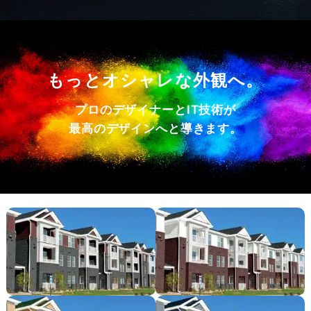
もっとオシャレな外観へ。
プロのデザイナーとIT技術が
最高のデザインへと導きます。