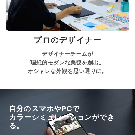
プロのデザイナー
デザイナーチームが
理想的モダンな美観を創出。
オシャレな外観を思い通りに。
自分のスマホやPCで
カラーシミュレーションができ
る。