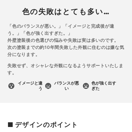
色の失敗はとても多い…
「色のバランスが悪い。」「イメージと完成後が違
う。」「色が強く出すぎた。」
外壁塗装後の色選びの悩みや失敗は実は多いのです。
次の塗装までの約10年間失敗した外観に住むのは嫌な気
分になります。
失敗せず、オシャレな外観になるようサポートいたしま
す。
イメージと違
バランスが悪
色が強く出す
う
い
ぎた
■ デザインのポイント