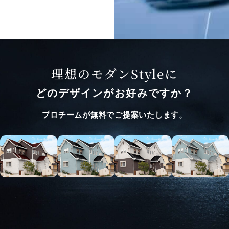
理想のモダンStyleに
どのデザインがお好みですか？
プロチームが無料でご提案いたします。