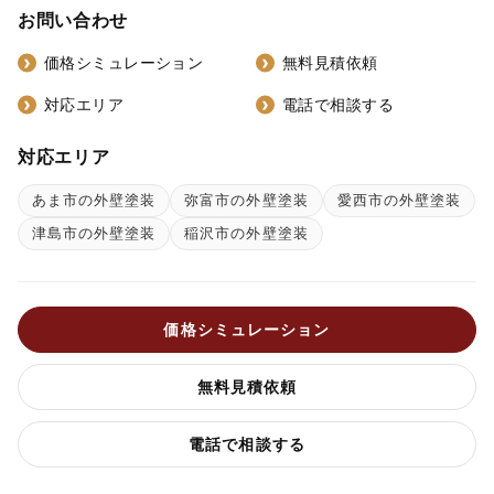
お問い合わせ
価格シミュレーション
無料見積依頼
対応エリア
電話で相談する
対応エリア
あま市の外壁塗装
弥富市の外壁塗装
愛西市の外壁塗装
津島市の外壁塗装
稲沢市の外壁塗装
価格シミュレーション
無料見積依頼
電話で相談する