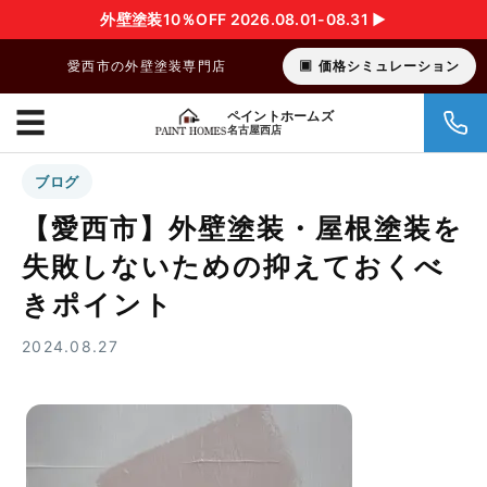
外壁塗装10％OFF 2026.08.01-08.31 ▶︎
愛西市の外壁塗装専門店
価格シミュレーション
☰
ペイントホームズ
名古屋西店
ブログ
【愛西市】外壁塗装・屋根塗装を
失敗しないための抑えておくべ
きポイント
2024.08.27