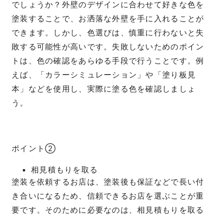
でしょうか？外壁のデザインに合わせて好きな色を
塗装することで、お洒落な外壁を手に入れることが
できます。しかし、色選びは、慎重に行わないと失
敗する可能性が高いです。失敗しないためのポイン
トは、色の確認をあらゆる手段で行うことです。例
えば、「カラーシミュレーション」や「塗り板見
本」などを使用し、実際に塗る色を確認しましょ
う。
ポイント②
相見積もりを取る
塗装を依頼するお店は、塗装後も保証などで長い付
き合いになるため、信頼できるお店を選ぶことが重
要です。そのために必要なのは、相見積もりを取る