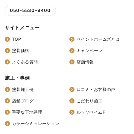
050-5530-9400
サイトメニュー
TOP
ペイントホームズとは
塗装価格
キャンペーン
よくある質問
店舗情報
施工・事例
塗装施工例
口コミ・お客様の声
店舗ブログ
こだわり施工
重要な下地処理
ルッソペイムF
カラーシミュレーション