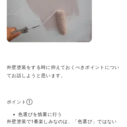
外壁塗装をする時に抑えておくべきポイントについ
てお話しようと思います。
ポイント①
色選びを慎重に行う
外壁塗装で1番楽しみなのは、「色選び」ではない