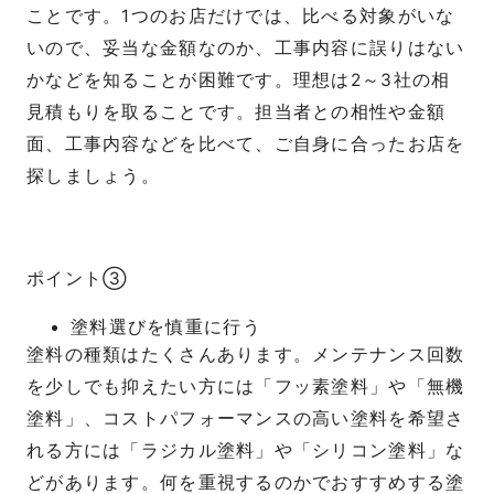
ことです。1つのお店だけでは、比べる対象がいな
いので、妥当な金額なのか、工事内容に誤りはない
かなどを知ることが困難です。理想は2～3社の相
見積もりを取ることです。担当者との相性や金額
面、工事内容などを比べて、ご自身に合ったお店を
探しましょう。
ポイント③
塗料選びを慎重に行う
塗料の種類はたくさんあります。メンテナンス回数
を少しでも抑えたい方には「フッ素塗料」や「無機
塗料」、コストパフォーマンスの高い塗料を希望さ
れる方には「ラジカル塗料」や「シリコン塗料」な
どがあります。何を重視するのかでおすすめする塗