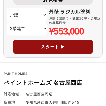
外壁 ラジカル塗料
戸建 2階建て・延床30坪・足場込
の概算目安
¥553,000
スタート ▶
PAINT HOMES
ペイントホームズ 名古屋西店
対応地域
名古屋西店周辺
所在地
愛知県愛西市大井町浦田面545